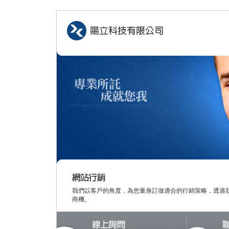
我們以客戶的角度，為您量身訂做適合的行銷策略，透過
商機。