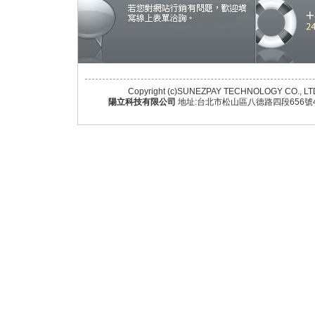
Copyright (c)SUNEZPAY TECHNOLOGY CO., LTD. A
陽立科技有限公司
地址:台北市松山區八德路四段656號